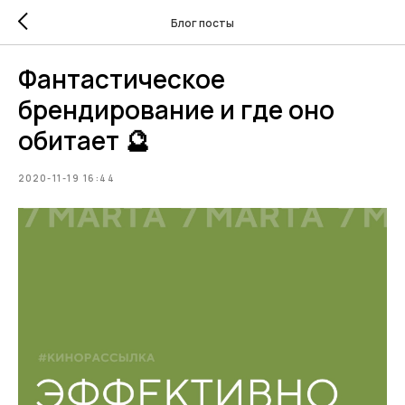
Блог посты
Фантастическое
брендирование и где оно
обитает 🔮
2020-11-19 16:44