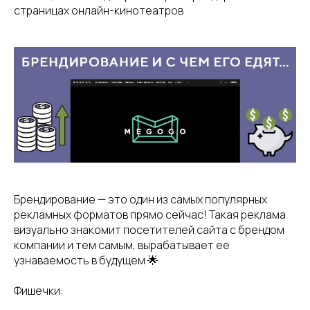
страницах онлайн-кинотеатров
Брендирование — это один из самых популярных
рекламных форматов прямо сейчас! Такая реклама
визуально знакомит посетителей сайта с брендом
компании и тем самым, вырабатывает ее
узнаваемость в будущем 🌟
Фишечки: