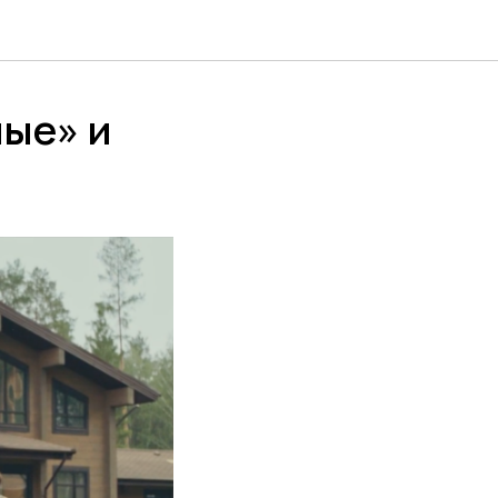
ные» и