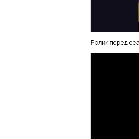
Ролик перед сеа