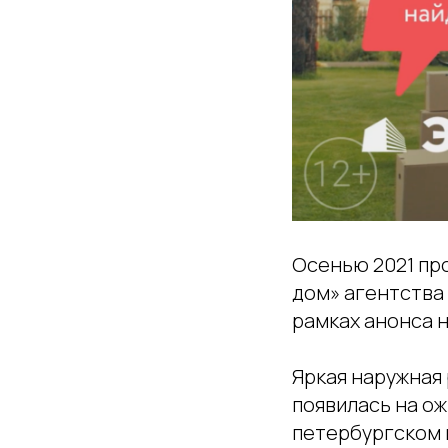
Осенью 2021 пр
дом» агентства 
рамках анонса н
Яркая наружная
появилась на ож
петербургском 