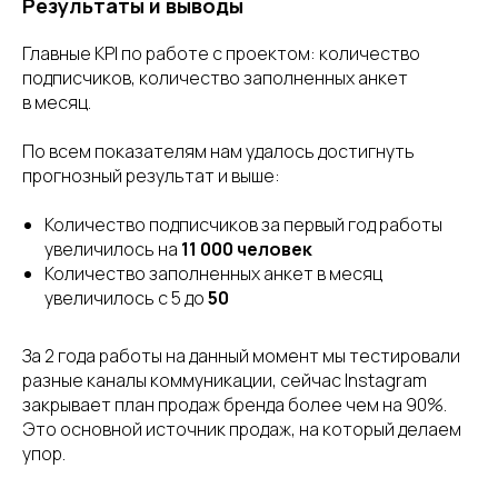
Результаты и выводы
Главные KPI по работе с проектом: количество
подписчиков, количество заполненных анкет
в месяц.
По всем показателям нам удалось достигнуть
прогнозный результат и выше:
Количество подписчиков за первый год работы
увеличилось на
11 000 человек
Количество заполненных анкет в месяц
увеличилось с 5 до
50
За 2 года работы на данный момент мы тестировали
разные каналы коммуникации, сейчас Instagram
закрывает план продаж бренда более чем на 90%.
Это основной источник продаж, на который делаем
упор.