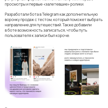
просмотры и первые «залетевшие» ролики.
Разработали бота в Telegram как дополнительную
воронку продаж с тестом, который поможет выбрать
направление для путешествий. Также добавили
в боте возможность записаться, чтобы путь
пользователя к записи был короче.