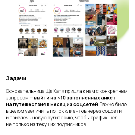
Задачи
Основательница Ща Катя пришла к нам с конкретным
запросом —
выйти на ~10 заполненных анкет
на путешествия в месяц из соцсетей
. Важно было
в целом увеличить поток клиентов через соцсети
и привлечь новую аудиторию, чтобы трафик шёл
не только из текущих подписчиков.